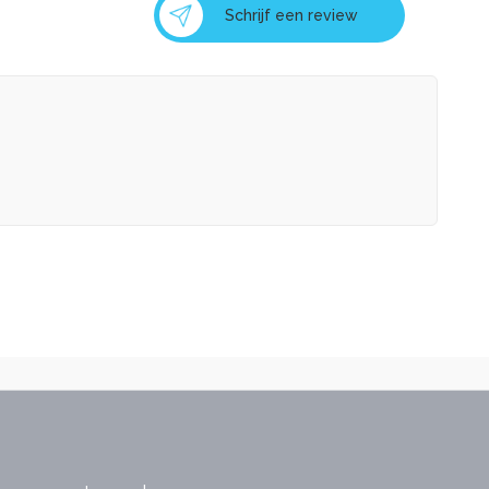
Schrijf een review