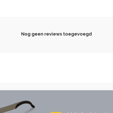
Nog geen reviews toegevoegd