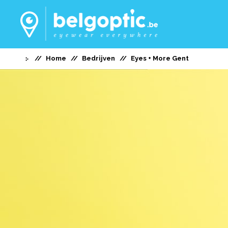
Home
Bedrijven
Eyes + More Gent