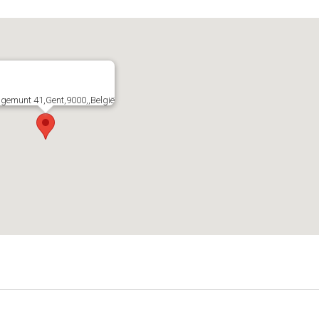
gemunt 41,Gent,9000,,België