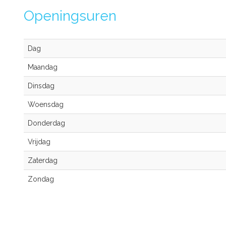
Openingsuren
Dag
Maandag
Dinsdag
Woensdag
Donderdag
Vrijdag
Zaterdag
Zondag