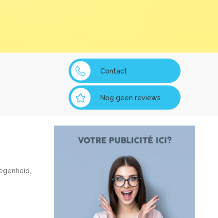
Contact
Nog geen reviews
legenheid,