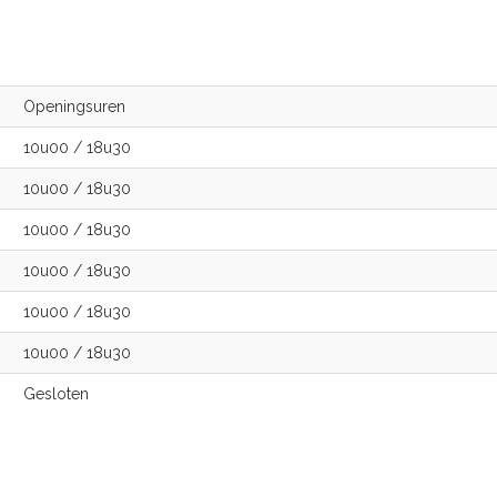
Openingsuren
10u00
/
18u30
10u00
/
18u30
10u00
/
18u30
10u00
/
18u30
10u00
/
18u30
10u00
/
18u30
Gesloten