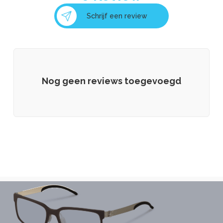
Schrijf een review
Nog geen reviews toegevoegd