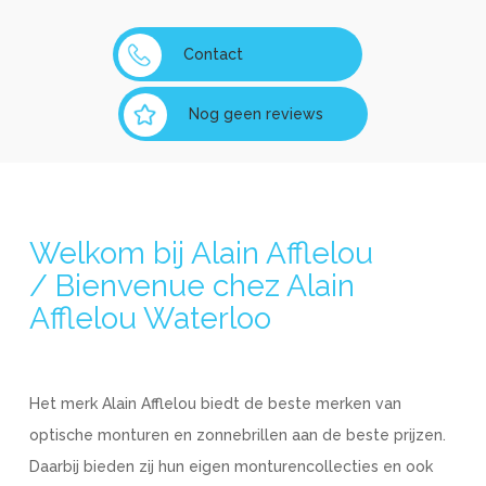
Contact
Nog geen reviews
Welkom bij Alain Afflelou
/ Bienvenue chez Alain
Afflelou Waterloo
Het merk Alain Afflelou biedt de beste merken van
optische monturen en zonnebrillen aan de beste prijzen.
Daarbij bieden zij hun eigen monturencollecties en ook