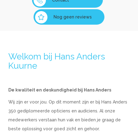
Contact
Nog geen reviews
Welkom bij Hans Anders
Kuurne
De kwaliteit en deskundigheid bij Hans Anders
Wij zijn er voor jou. Op dit moment zijn er bij Hans Anders
350 gediplomeerde opticiens en audiciens. Al onze
medewerkers verstaan hun vak en bieden je graag de
beste oplossing voor goed zicht en gehoor.