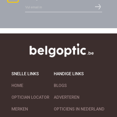
SNELLE LINKS
HANDIGE LINKS
HOME
BLOGS
OPTICIAN LOCATOR
ADVERTEREN
MERKEN
OPTICIENS IN NEDERLAND