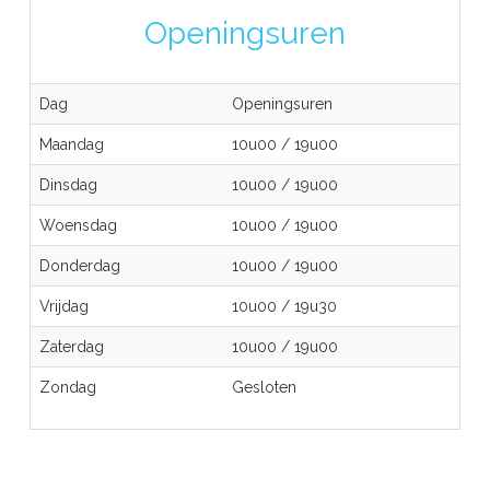
Openingsuren
Dag
Openingsuren
Maandag
10u00
/
19u00
Dinsdag
10u00
/
19u00
Woensdag
10u00
/
19u00
Donderdag
10u00
/
19u00
Vrijdag
10u00
/
19u30
Zaterdag
10u00
/
19u00
Zondag
Gesloten