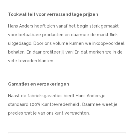
Topkwaliteit voor verrassend lage prijzen
Hans Anders heeft zich vanaf het begin sterk gemaakt
voor betaalbare producten en daarmee de markt flink
uitgedaagd. Door ons volume kunnen we inkoopvoordeel
behalen. En daar profiteer jij van! En dat merken we in de
vele tevreden klanten .
Garanties en verzekeringen
Naast de fabrieksgaranties biedt Hans Anders je
standaard 100% klanttevredenheid . Daarmee weet je
precies wat je van ons kunt verwachten.