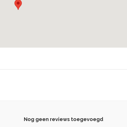
Nog geen reviews toegevoegd