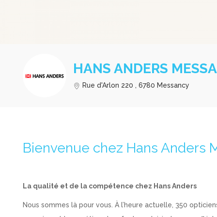
HANS ANDERS MESS
Rue d'Arlon 220 , 6780 Messancy
Bienvenue chez Hans Anders 
La qualité et de la compétence chez Hans Anders
Nous sommes là pour vous. À l’heure actuelle, 350 opticien