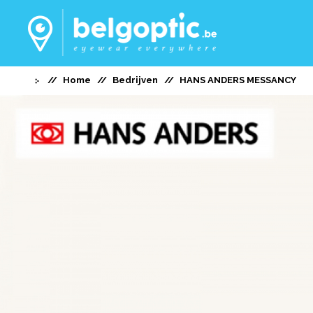
Home
Bedrijven
HANS ANDERS MESSANCY