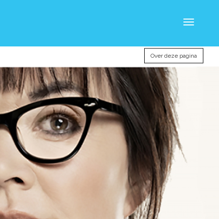
Toggle
navigatio
Over deze pagina