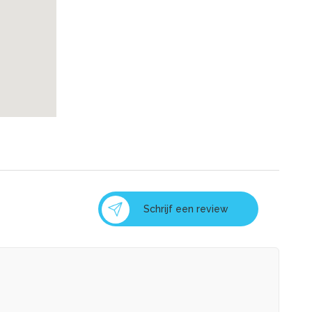
Schrijf een review