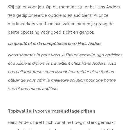
Wij zijn er voor jou. Op dit moment zijn er bij Hans Anders
350 gediplomeerde opticiens en audiciens. Al onze
medewerkers verstaan hun vak en bieden je graag de
beste oplossing voor goed zicht en gehoor.
La qualité et de la compétence chez Hans Anders
Nous sommes là pour vous. À l’heure actuelle, 350 opticiens
et audiciens diplômés travaillent chez Hans Anders. Tous
nos collaborateurs connaissent leur métier et se font un
plaisir de vous offrir la meilleure solution pour une bonne
vue et une bonne audition.
Topkwaliteit voor verrassend lage prijzen
Hans Anders heeft zich vanaf het begin sterk gemaakt