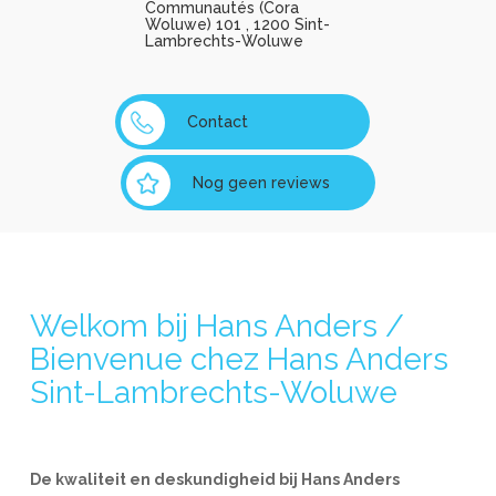
Communautés (Cora
Woluwe) 101 , 1200 Sint-
Lambrechts-Woluwe
Contact
Nog geen reviews
Welkom bij Hans Anders /
Bienvenue chez Hans Anders
Sint-Lambrechts-Woluwe
De kwaliteit en deskundigheid bij Hans Anders