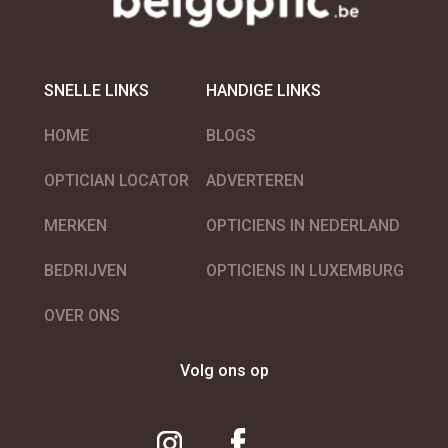
SNELLE LINKS
HANDIGE LINKS
HOME
BLOGS
OPTICIAN LOCATOR
ADVERTEREN
MERKEN
OPTICIENS IN NEDERLAND
BEDRIJVEN
OPTICIENS IN LUXEMBURG
OVER ONS
Volg ons op