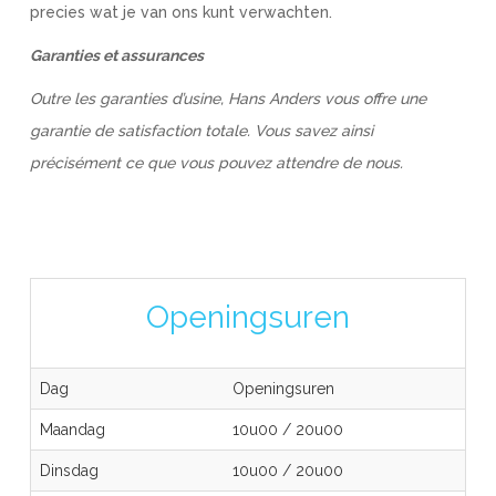
precies wat je van ons kunt verwachten.
Garanties et assurances
Outre les garanties d’usine, Hans Anders vous offre une
garantie de satisfaction totale. Vous savez ainsi
précisément ce que vous pouvez attendre de nous.
Openingsuren
Dag
Openingsuren
Maandag
10u00
/
20u00
Dinsdag
10u00
/
20u00