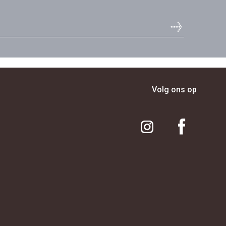
Volg ons op