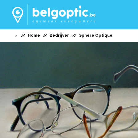
Home
Bedrijven
Sphère Optique