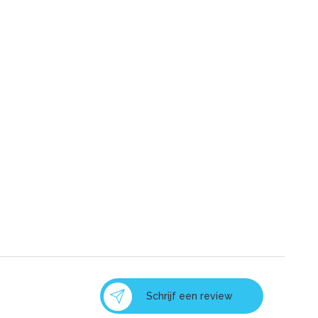
Schrijf een review