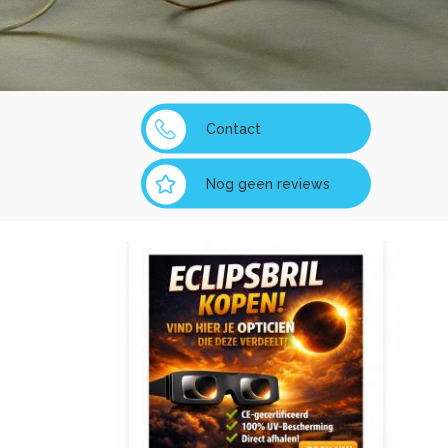
Contact
Nog geen reviews