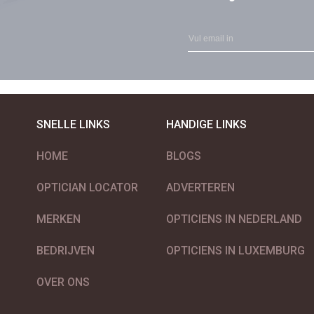
SNELLE LINKS
HANDIGE LINKS
HOME
BLOGS
OPTICIAN LOCATOR
ADVERTEREN
MERKEN
OPTICIENS IN NEDERLAND
BEDRIJVEN
OPTICIENS IN LUXEMBURG
OVER ONS