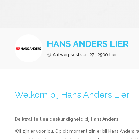
HANS ANDERS LIER
Antwerpsestraat 27 , 2500 Lier
Welkom bij Hans Anders Lier
De kwaliteit en deskundigheid bij Hans Anders
Wij zijn er voor jou. Op dit moment zijn er bij Hans Ander