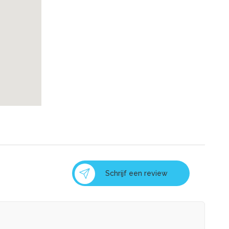
Schrijf een review