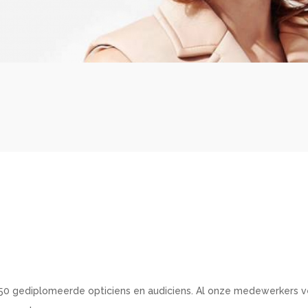
s 350 gediplomeerde opticiens en audiciens. Al onze medewerkers 