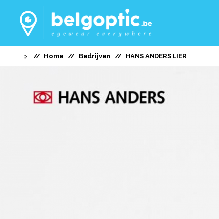
Home
Bedrijven
HANS ANDERS LIER