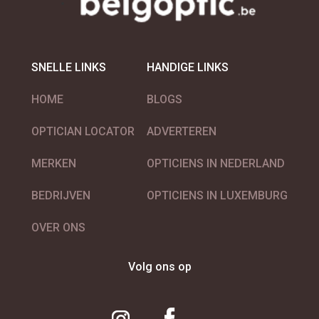
SNELLE LINKS
HANDIGE LINKS
HOME
BLOGS
OPTICIAN LOCATOR
ADVERTEREN
MERKEN
OPTICIENS IN NEDERLAND
BEDRIJVEN
OPTICIENS IN LUXEMBURG
OVER ONS
Volg ons op