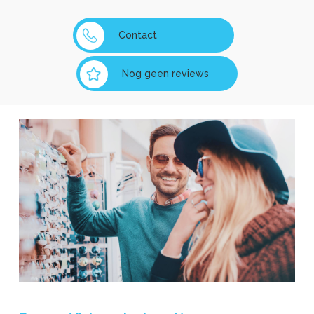
Contact
Nog geen reviews