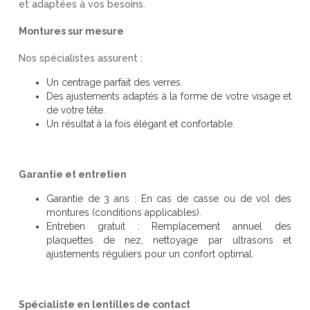
et adaptées à vos besoins.
Montures sur mesure
Nos spécialistes assurent :
Un centrage parfait des verres.
Des ajustements adaptés à la forme de votre visage et
de votre tête.
Un résultat à la fois élégant et confortable.
Garantie et entretien
Garantie de 3 ans : En cas de casse ou de vol des
montures (conditions applicables).
Entretien gratuit : Remplacement annuel des
plaquettes de nez, nettoyage par ultrasons et
ajustements réguliers pour un confort optimal.
Spécialiste en lentilles de contact