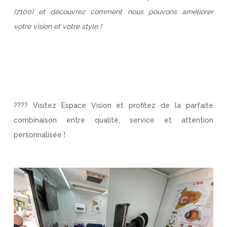
(7100) et découvrez comment nous pouvons améliorer
votre vision et votre style !
???? Visitez Espace Vision et profitez de la parfaite
combinaison entre qualité, service et attention
personnalisée !