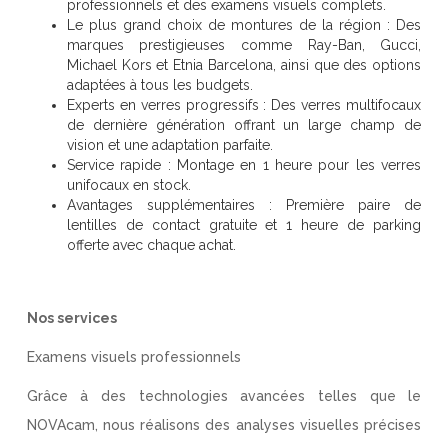
professionnels et des examens visuels complets.
Le plus grand choix de montures de la région : Des
marques prestigieuses comme Ray-Ban, Gucci,
Michael Kors et Etnia Barcelona, ainsi que des options
adaptées à tous les budgets.
Experts en verres progressifs : Des verres multifocaux
de dernière génération offrant un large champ de
vision et une adaptation parfaite.
Service rapide : Montage en 1 heure pour les verres
unifocaux en stock.
Avantages supplémentaires : Première paire de
lentilles de contact gratuite et 1 heure de parking
offerte avec chaque achat.
Nos services
Examens visuels professionnels
Grâce à des technologies avancées telles que le
NOVAcam, nous réalisons des analyses visuelles précises