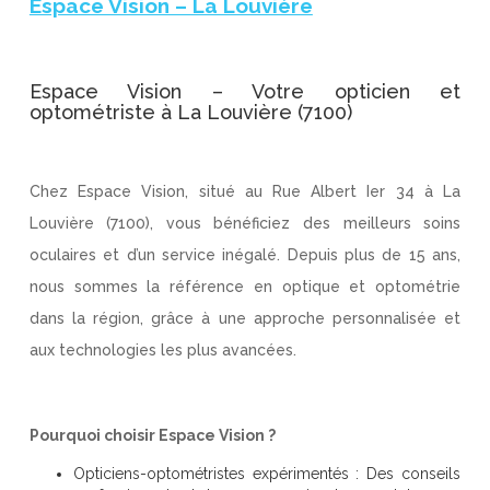
Espace Vision – La Louvière
Espace Vision – Votre opticien et
optométriste à La Louvière (7100)
Chez Espace Vision, situé au Rue Albert Ier 34 à La
Louvière (7100), vous bénéficiez des meilleurs soins
oculaires et d’un service inégalé. Depuis plus de 15 ans,
nous sommes la référence en optique et optométrie
dans la région, grâce à une approche personnalisée et
aux technologies les plus avancées.
Pourquoi choisir Espace Vision ?
Opticiens-optométristes expérimentés : Des conseils