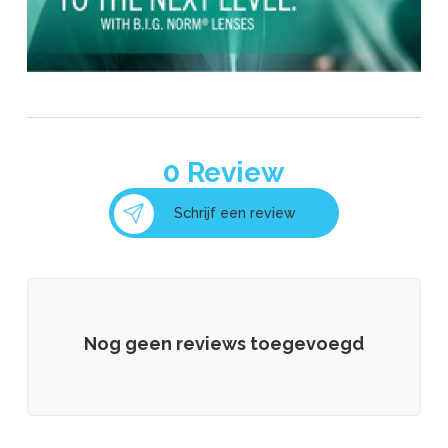
0
Review
Schrijf een review
Nog geen reviews toegevoegd