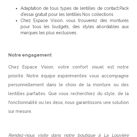
Adaptation de tous types de lentilles de contact.Pack
d’essai gratuit pour les lentilles.Nos collections
Chez Espace Vision, vous trouverez des montures
pour tous les budgets, des styles abordables aux
marques les plus exclusives.
Notre engagement
Chez Espace Vision, votre confort visuel est notre
priorité. Notre équipe expérimentée vous accompagne
personnellement dans le choix de la monture ou des
lentilles parfaites. Que vous recherchiez du style, de la
fonctionnalité ou les deux, nous garantissons une solution
sur mesure.
Rendez-nous visite dans notre boutique à La Louvière