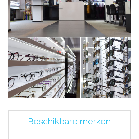
Beschikbare merken