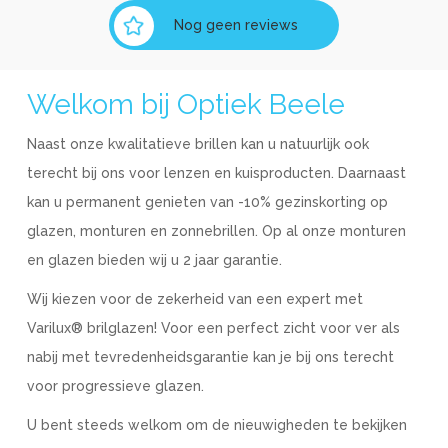
Nog geen reviews
Welkom bij Optiek Beele
Naast onze kwalitatieve brillen kan u natuurlijk ook
terecht bij ons voor lenzen en kuisproducten. Daarnaast
kan u permanent genieten van -10% gezinskorting op
glazen, monturen en zonnebrillen. Op al onze monturen
en glazen bieden wij u 2 jaar garantie.
Wij kiezen voor de zekerheid van een expert met
Varilux® brilglazen! Voor een perfect zicht voor ver als
nabij met tevredenheidsgarantie kan je bij ons terecht
voor progressieve glazen.
U bent steeds welkom om de nieuwigheden te bekijken