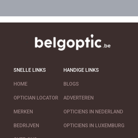
SNELLE LINKS
HANDIGE LINKS
HOME
BLOGS
OPTICIAN LOCATOR
ADVERTEREN
MERKEN
OPTICIENS IN NEDERLAND
BEDRIJVEN
OPTICIENS IN LUXEMBURG