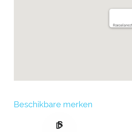
Roeselarest
Beschikbare merken