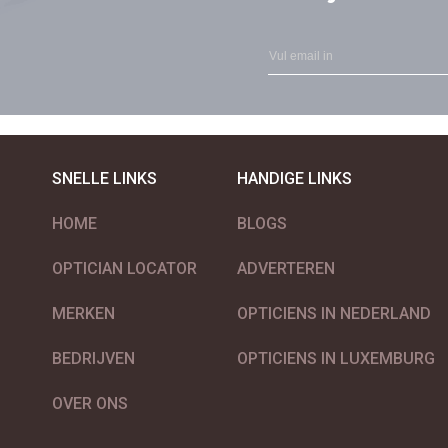
SNELLE LINKS
HANDIGE LINKS
HOME
BLOGS
OPTICIAN LOCATOR
ADVERTEREN
MERKEN
OPTICIENS IN NEDERLAND
BEDRIJVEN
OPTICIENS IN LUXEMBURG
OVER ONS