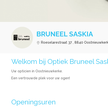
BRUNEEL SASKIA
Roeselarestraat 37 , 8840 Oostnieuwker
Welkom bij Optiek Bruneel Sas
Uw opticien in Oostnieuwkerke.
Een vertrouwde plek voor uw ogen!
Openingsuren