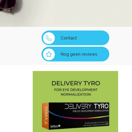
Contact
Nog geen reviews