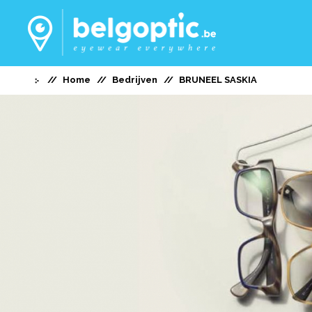
Home
Bedrijven
BRUNEEL SASKIA