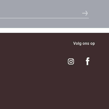
Volg ons op