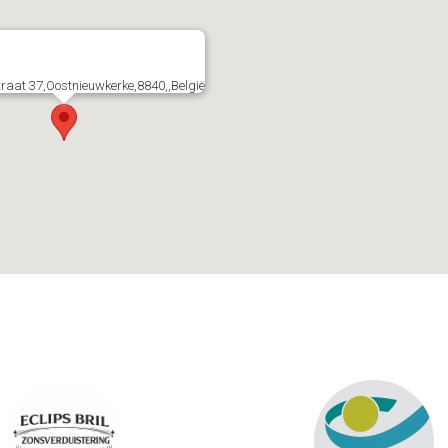
raat 37,Oostnieuwkerke,8840,,België