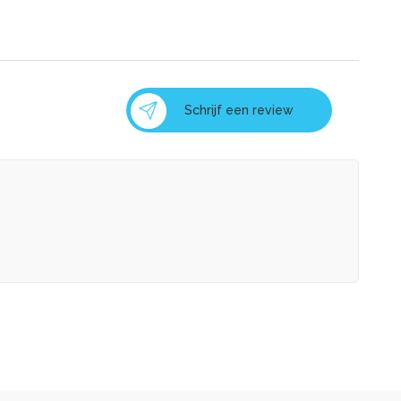
Schrijf een review