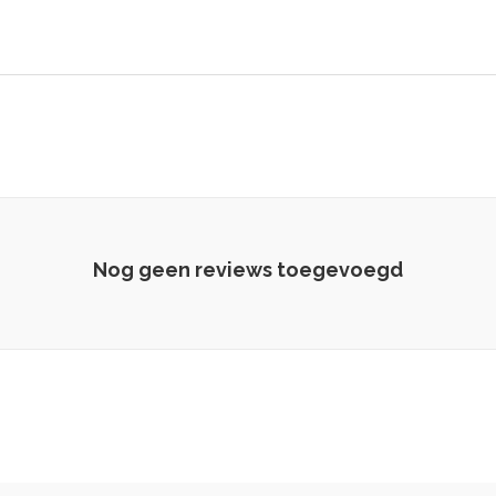
Nog geen reviews toegevoegd