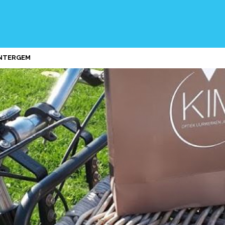
ENTERGEM