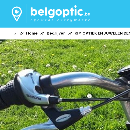
Home
Bedrijven
KIM OPTIEK EN JUWELEN D