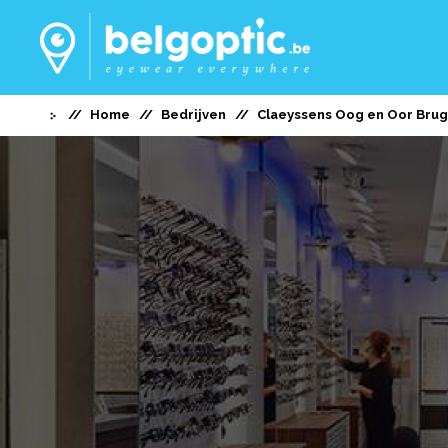
Home
Bedrijven
Claeyssens Oog en Oor Bru