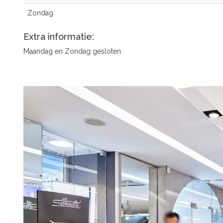
Zondag
Extra informatie:
Maandag en Zondag gesloten