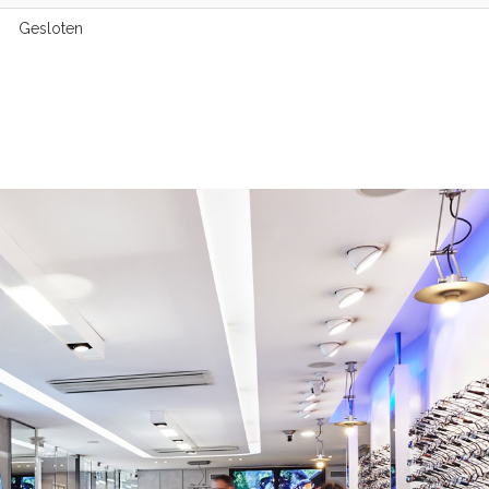
Gesloten