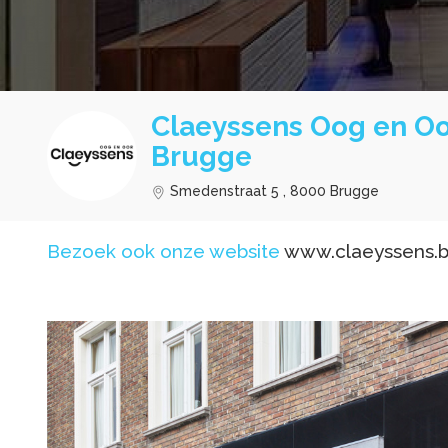
Claeyssens Oog en Oo
Brugge
Smedenstraat 5 , 8000 Brugge
Bezoek ook onze website
www.claeyssens.