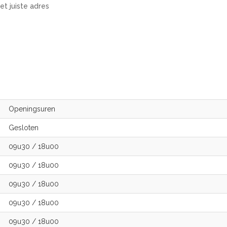
et juiste adres
Openingsuren
Gesloten
09u30
/
18u00
09u30
/
18u00
09u30
/
18u00
09u30
/
18u00
09u30
/
18u00