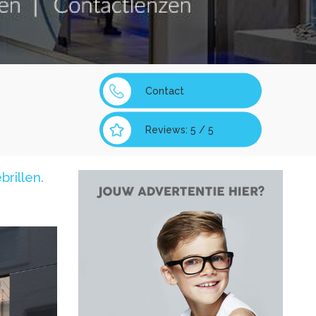
Contact
Reviews: 5 / 5
rillen.