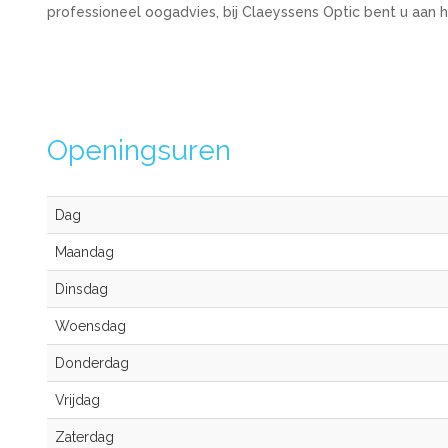
professioneel oogadvies, bij Claeyssens Optic bent u aan h
Openingsuren
Dag
Maandag
Dinsdag
Woensdag
Donderdag
Vrijdag
Zaterdag