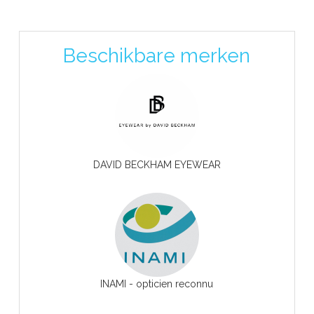
Beschikbare merken
DAVID BECKHAM EYEWEAR
INAMI - opticien reconnu