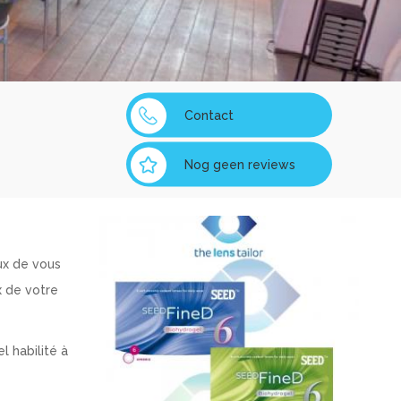
Contact
Nog geen reviews
ux de vous
x de votre
l habilité à