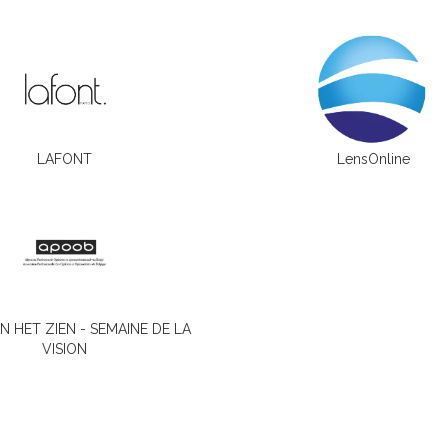
LAFONT
LensOnline
 HET ZIEN - SEMAINE DE LA
VISION