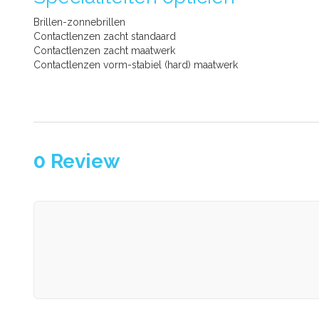
Brillen-zonnebrillen
Contactlenzen zacht standaard
Contactlenzen zacht maatwerk
Contactlenzen vorm-stabiel (hard) maatwerk
0
Review