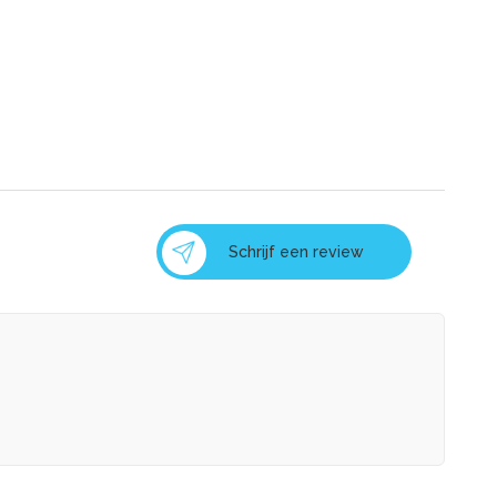
Schrijf een review