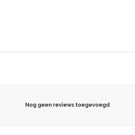
Nog geen reviews toegevoegd