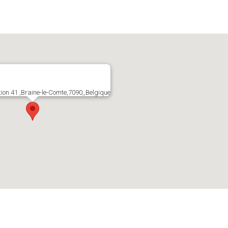
tion 41 ,Braine-le-Comte,7090,,Belgique