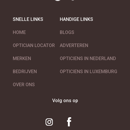
SNELLE LINKS
HANDIGE LINKS
HOME
BLOGS
OPTICIAN LOCATOR
ADVERTEREN
MERKEN
OPTICIENS IN NEDERLAND
BEDRIJVEN
OPTICIENS IN LUXEMBURG
OVER ONS
Volg ons op