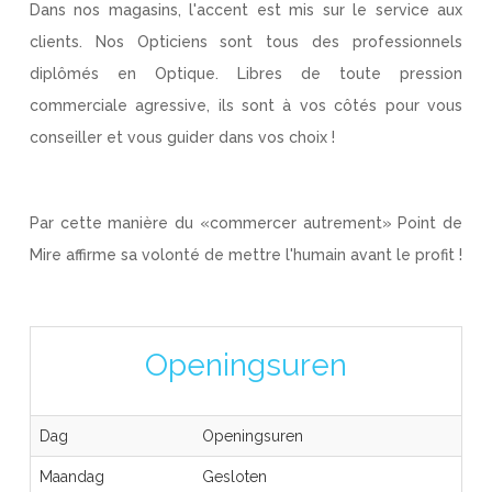
Dans nos magasins, l'accent est mis sur le service aux
clients. Nos Opticiens sont tous des professionnels
diplômés en Optique. Libres de toute pression
commerciale agressive, ils sont à vos côtés pour vous
conseiller et vous guider dans vos choix !
Par cette manière du «commercer autrement» Point de
Mire affirme sa volonté de mettre l'humain avant le profit !
Openingsuren
Dag
Openingsuren
Maandag
Gesloten