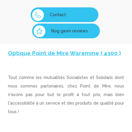
Contact
Nog geen reviews
Optique Point de Mire Waremme ( 4300 )
Tout comme les mutualités Socialistes et Solidaris dont
nous sommes partenaires, chez Point de Mire, nous
n'avons pas pour but le profit à tout prix, mais bien
l'accessibilité à un service et des produits de qualité pour
tous !