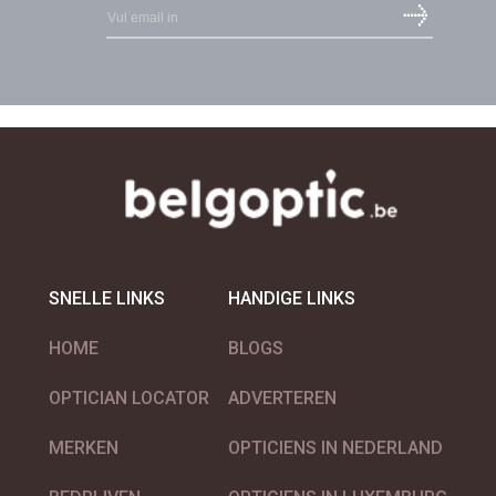
SNELLE LINKS
HANDIGE LINKS
HOME
BLOGS
OPTICIAN LOCATOR
ADVERTEREN
MERKEN
OPTICIENS IN NEDERLAND