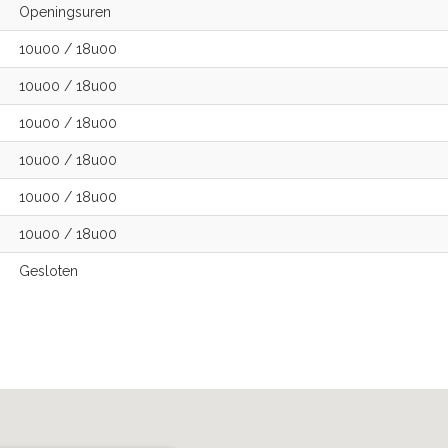
Openingsuren
10u00
/
18u00
10u00
/
18u00
10u00
/
18u00
10u00
/
18u00
10u00
/
18u00
10u00
/
18u00
Gesloten