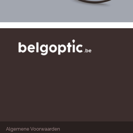
Algemene Voorwaarden