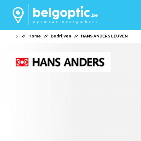
Home
Bedrijven
HANS ANDERS LEUVEN