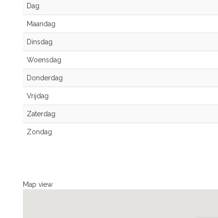
Dag
Maandag
Dinsdag
Woensdag
Donderdag
Vrijdag
Zaterdag
Zondag
Map view