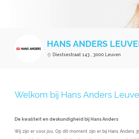
HANS ANDERS LEUV
Diestsestraat 143 , 3000 Leuven
Welkom bij Hans Anders Leuv
De kwaliteit en deskundigheid bij Hans Anders
Wij zijn er voor jou. Op dit moment zijn er bij Hans Ander