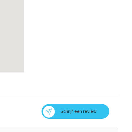
Schrijf een review