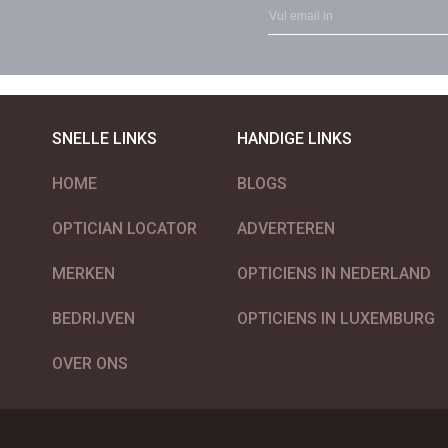
SNELLE LINKS
HANDIGE LINKS
HOME
BLOGS
OPTICIAN LOCATOR
ADVERTEREN
MERKEN
OPTICIENS IN NEDERLAND
BEDRIJVEN
OPTICIENS IN LUXEMBURG
OVER ONS