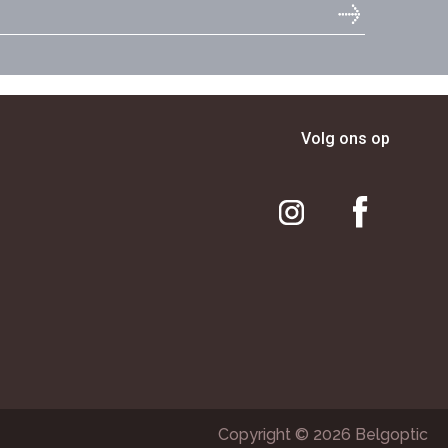
Volg ons op
Copyright © 2026 Belgoptic