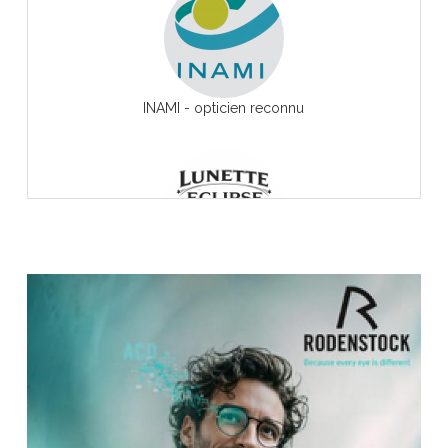
INAMI - opticien reconnu
Lunette Eclipse Solaire