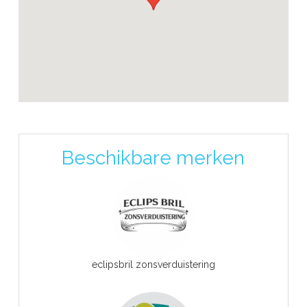
Beschikbare merken
eclipsbril zonsverduistering