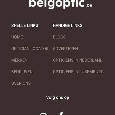
SNELLE LINKS
HANDIGE LINKS
HOME
BLOGS
OPTICIAN LOCATOR
ADVERTEREN
MERKEN
OPTICIENS IN NEDERLAND
BEDRIJVEN
OPTICIENS IN LUXEMBURG
OVER ONS
Volg ons op