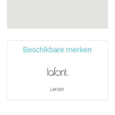
Beschikbare merken
LAFONT