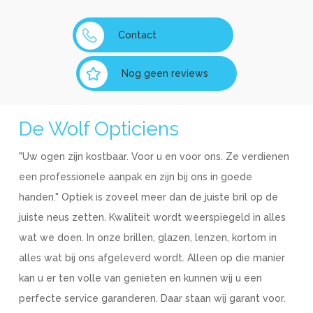
Contact
Nog geen reviews
De Wolf Opticiens
"Uw ogen zijn kostbaar. Voor u en voor ons. Ze verdienen
een professionele aanpak en zijn bij ons in goede
handen." Optiek is zoveel meer dan de juiste bril op de
juiste neus zetten. Kwaliteit wordt weerspiegeld in alles
wat we doen. In onze brillen, glazen, lenzen, kortom in
alles wat bij ons afgeleverd wordt. Alleen op die manier
kan u er ten volle van genieten en kunnen wij u een
perfecte service garanderen. Daar staan wij garant voor.