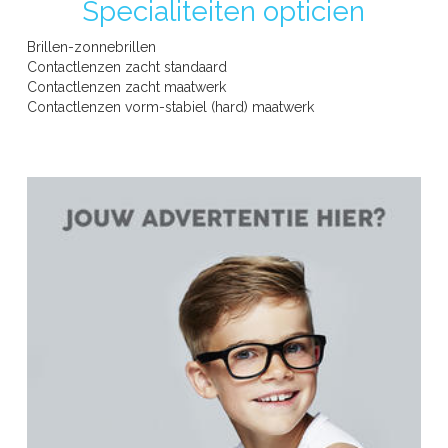
Specialiteiten opticien
Brillen-zonnebrillen
Contactlenzen zacht standaard
Contactlenzen zacht maatwerk
Contactlenzen vorm-stabiel (hard) maatwerk