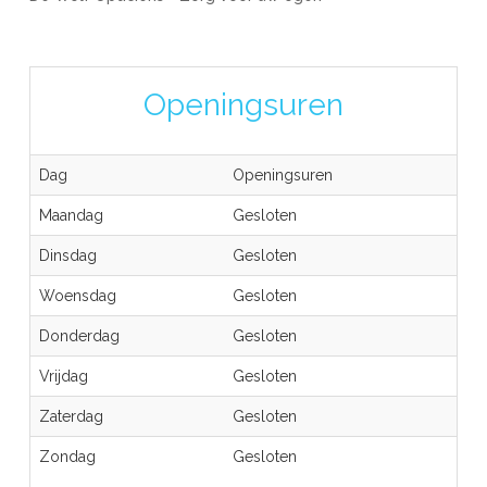
Openingsuren
Dag
Openingsuren
Maandag
Gesloten
Dinsdag
Gesloten
Woensdag
Gesloten
Donderdag
Gesloten
Vrijdag
Gesloten
Zaterdag
Gesloten
Zondag
Gesloten