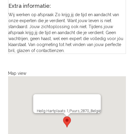
Extra informatie:
Wij werken op afspraak Zo krijg jij de tijd en aandacht van
onze experten die je verdient. Want jouw leven is niet
standaard. Jouw zichtoplossing ook niet. Tijdens jouw
afspraak krijg jij de tijd en aandacht die je verdient. Geen
wachtrijen, geen haast, wel een expert die volledig voor jóu
klaarstaat. Van oogmeting tot het vinden van jouw perfecte
bril, glazen of contactlenzen.
Map view
Heilg Hartplaats 1,Puurs,2870,,België