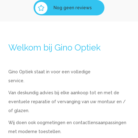
Nog geen reviews
Welkom bij Gino Optiek
Gino Optiek staat in voor een volledige
service.
Van deskundig advies bij elke aankoop tot en met de
eventuele reparatie of vervanging van uw montuur en /
of glazen.
Wij doen ook oogmetingen en contactlensaanpassingen
met moderne toestellen.