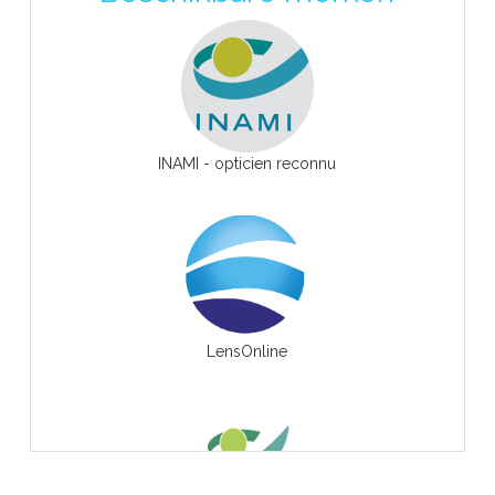
INAMI - opticien reconnu
LensOnline