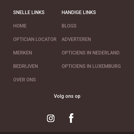
SNELLE LINKS
HANDIGE LINKS
HOME
BLOGS
OPTICIAN LOCATOR
ADVERTEREN
MERKEN
OPTICIENS IN NEDERLAND
BEDRIJVEN
OPTICIENS IN LUXEMBURG
OVER ONS
Volg ons op