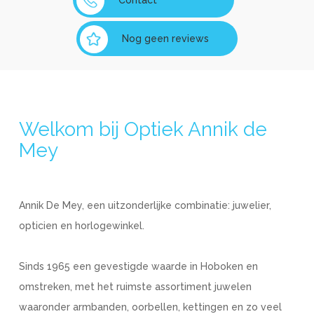
Contact
Nog geen reviews
Welkom bij Optiek Annik de
Mey
Annik De Mey, een uitzonderlijke combinatie: juwelier,
opticien en horlogewinkel.
Sinds 1965 een gevestigde waarde in Hoboken en
omstreken, met het ruimste assortiment juwelen
waaronder armbanden, oorbellen, kettingen en zo veel