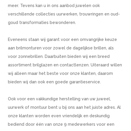
meer. Tevens kan u in ons aanbod juwelen ook
verschillende collecties uurwerken, trouwringen en oud-
goud transformaties bewonderen.
Eveneens staan wij garant voor een omvangrijke keuze
aan brilmonturen voor zowel de dagelijkse brillen, als
voor zonnebrillen. Daarbuiten bieden wij een breed
assortiment brilglazen en contactlenzen. Uiteraard willen
wij alleen maar het beste voor onze klanten, daarom
bieden wij dan ook een goede garantieservice.
Ook voor een vakkundige herstelling van uw juweel,
uurwerk of montuur bent u bij ons aan het juiste adres. Al
onze klanten worden even vriendelijk en deskundig
bediend door één van onze 9 medewerkers voor een