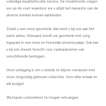
volledige kwaliteitsvolle service. De modetrends volgen
we op de voet waardoor we u altijd het nieuwste van de
diverse merken kunnen aanbieden.
Zoekt u een mooi geschenk, dan bent u bij ons aan het
juiste adres. Uiteraard wordt uw geschenk met zorg
ingepakt in een mooi en feestelijk uitziend pakje. Ook kan
u bij ons steeds terecht voor cadeaubonnen van
verschillende bedragen.
Onze uitdaging is om u steeds te blijven verrassen met
onze zorgvuldig gekozen collecties. Voor elke smaak en
elk budget.
Wij hopen u binnenkort te mogen ontvangen.