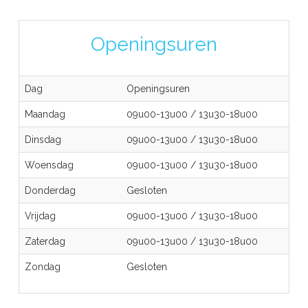
Openingsuren
Dag
Openingsuren
Maandag
09u00-13u00
/
13u30-18u00
Dinsdag
09u00-13u00
/
13u30-18u00
Woensdag
09u00-13u00
/
13u30-18u00
Donderdag
Gesloten
Vrijdag
09u00-13u00
/
13u30-18u00
Zaterdag
09u00-13u00
/
13u30-18u00
Zondag
Gesloten