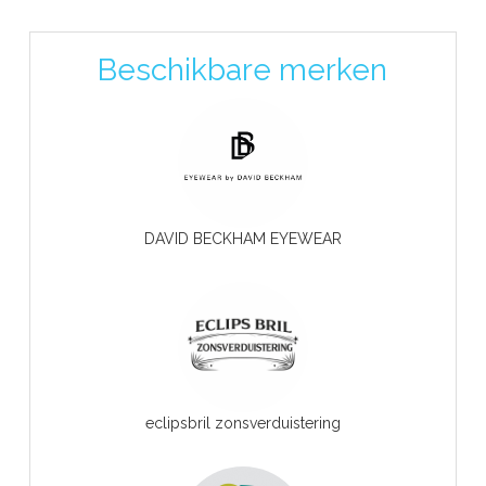
Beschikbare merken
DAVID BECKHAM EYEWEAR
eclipsbril zonsverduistering