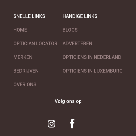
SNELLE LINKS
HANDIGE LINKS
HOME
BLOGS
OPTICIAN LOCATOR
ADVERTEREN
MERKEN
OPTICIENS IN NEDERLAND
BEDRIJVEN
OPTICIENS IN LUXEMBURG
OVER ONS
Volg ons op