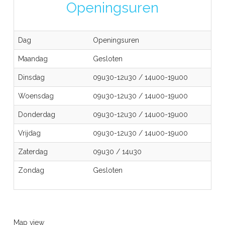
Openingsuren
Dag
Openingsuren
Maandag
Gesloten
Dinsdag
09u30-12u30
/
14u00-19u00
Woensdag
09u30-12u30
/
14u00-19u00
Donderdag
09u30-12u30
/
14u00-19u00
Vrijdag
09u30-12u30
/
14u00-19u00
Zaterdag
09u30
/
14u30
Zondag
Gesloten
Map view