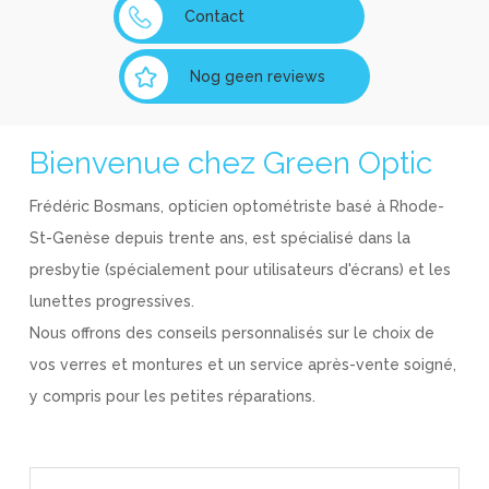
Contact
Nog geen reviews
Bienvenue chez Green Optic
Frédéric Bosmans, opticien optométriste basé à Rhode-
St-Genèse depuis trente ans, est spécialisé dans la
presbytie (spécialement pour utilisateurs d'écrans) et les
lunettes progressives.
Nous offrons des conseils personnalisés sur le choix de
vos verres et montures et un service après-vente soigné,
y compris pour les petites réparations.