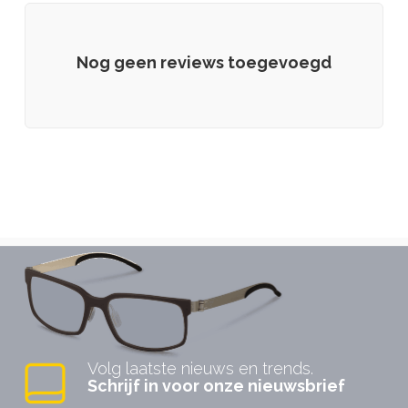
Nog geen reviews toegevoegd
Volg laatste nieuws en trends.
Schrijf in voor onze nieuwsbrief