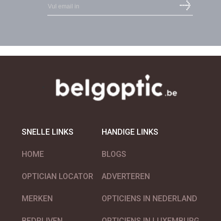
SNELLE LINKS
HANDIGE LINKS
HOME
BLOGS
OPTICIAN LOCATOR
ADVERTEREN
MERKEN
OPTICIENS IN NEDERLAND
BEDRIJVEN
OPTICIENS IN LUXEMBURG