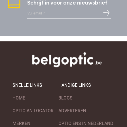
Schrijf in voor onze nieuwsbrief
SNELLE LINKS
HANDIGE LINKS
HOME
BLOGS
OPTICIAN LOCATOR
ADVERTEREN
MERKEN
OPTICIENS IN NEDERLAND