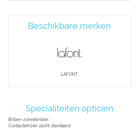
Beschikbare merken
LAFONT
Specialiteiten opticien
Brillen-zonnebrillen
Contactlenzen zacht standaard