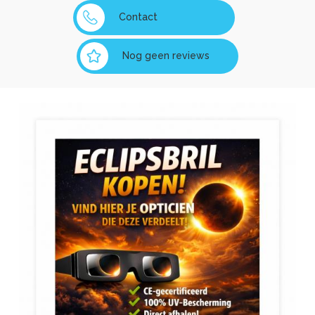
Contact
Nog geen reviews