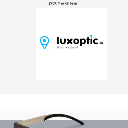
1785 Merchtem