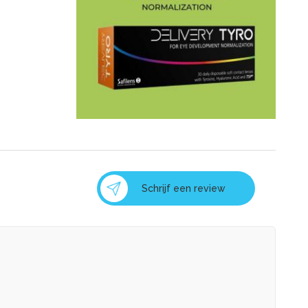
Schrijf een review