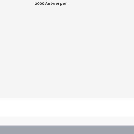
2000 Antwerpen