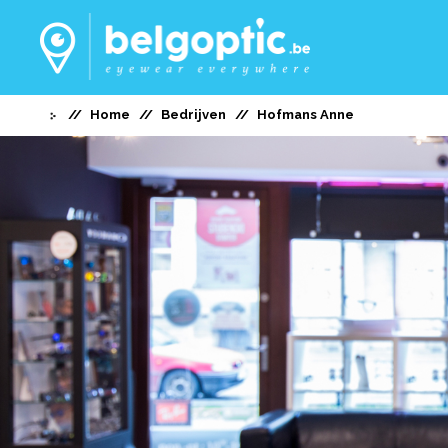
Home
Bedrijven
Hofmans Anne