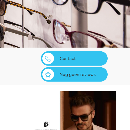
Contact
Nog geen reviews