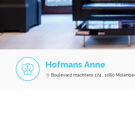
Hofmans Anne
Boulevard machtens 174 , 1080 Molenbe