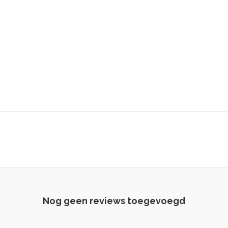
Nog geen reviews toegevoegd