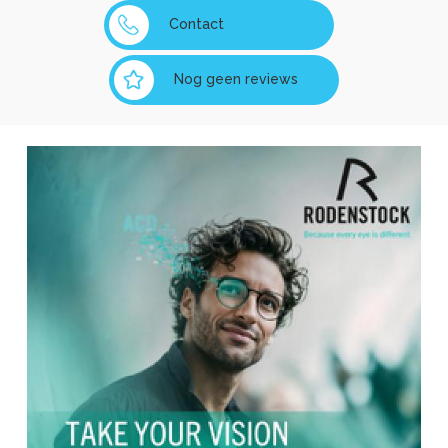
Contact
Nog geen reviews