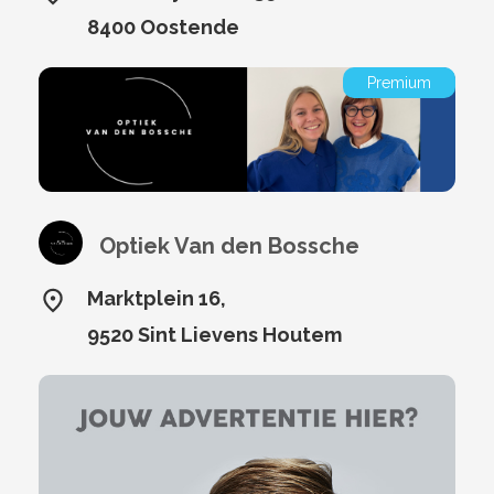
8400 Oostende
Premium
Optiek Van den Bossche
Marktplein 16,
9520 Sint Lievens Houtem