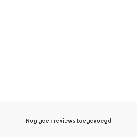
Nog geen reviews toegevoegd