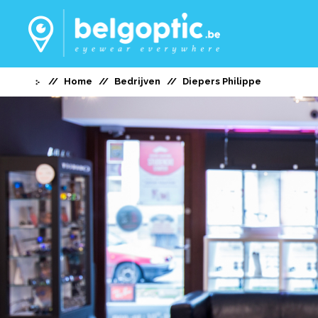
Home
Bedrijven
Diepers Philippe