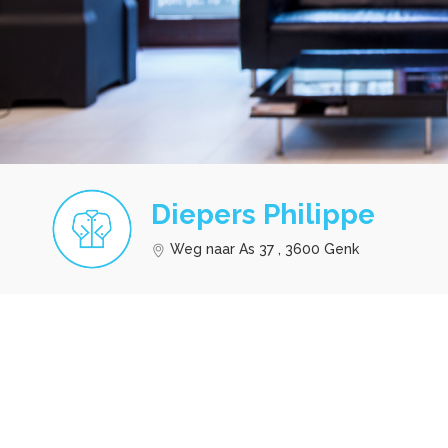
Diepers Philippe
Weg naar As 37 , 3600 Genk