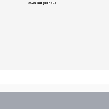
2140 Borgerhout