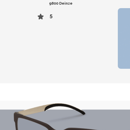
9800 Deinze
5