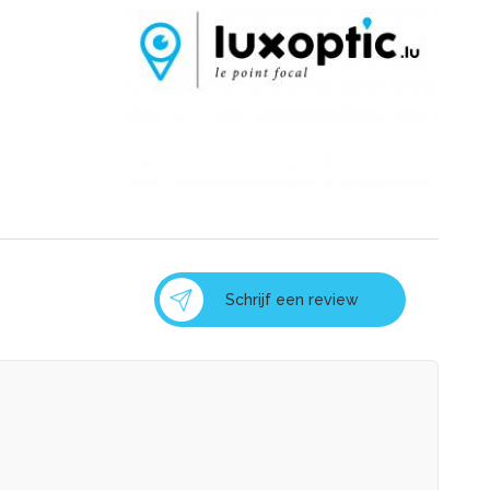
Schrijf een review