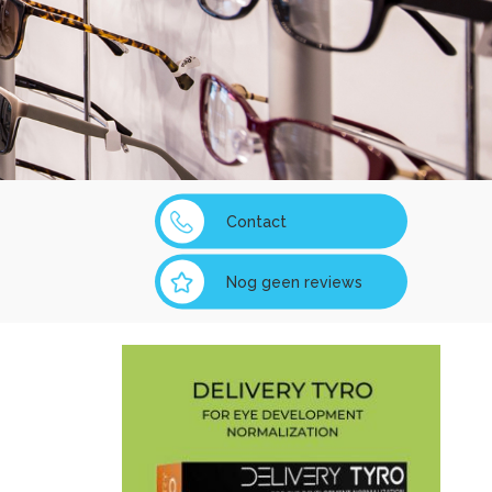
Contact
Nog geen reviews