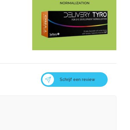
Schrijf een review