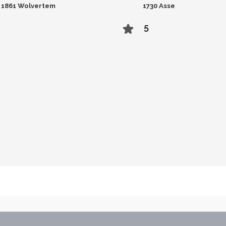
1861 Wolvertem
1730 Asse
5