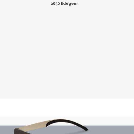
2650 Edegem