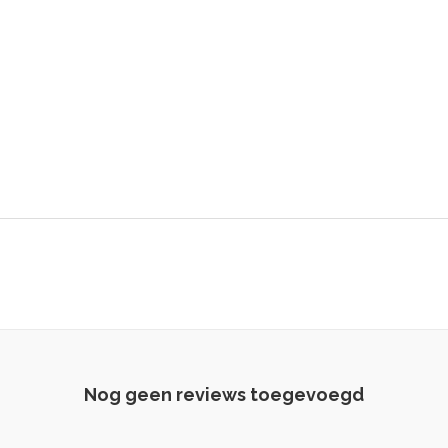
Nog geen reviews toegevoegd