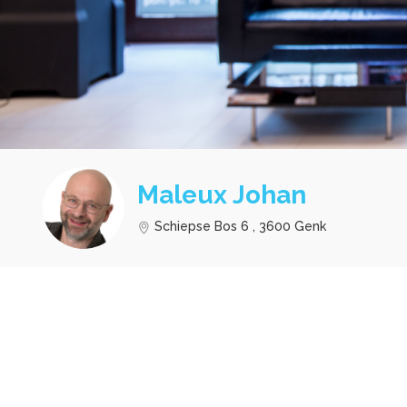
Maleux Johan
Schiepse Bos 6 , 3600 Genk