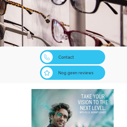
Contact
Nog geen reviews