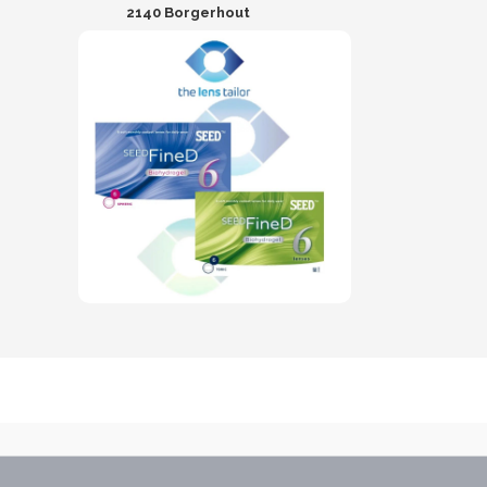
2140 Borgerhout