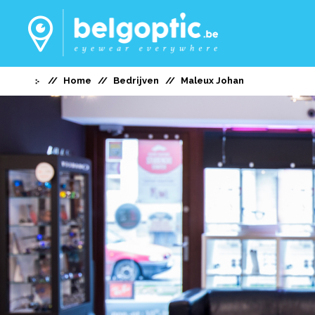
Home
Bedrijven
Maleux Johan