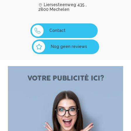
Liersesteenweg 435 ,
2800 Mechelen
Contact
Nog geen reviews