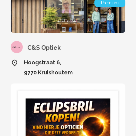
Premium
C&S Optiek
Hoogstraat 6,
9770 Kruishoutem