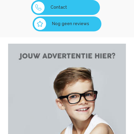
Contact
Nog geen reviews