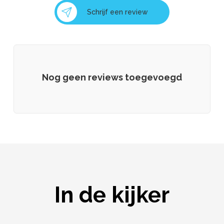
Schrijf een review
Nog geen reviews toegevoegd
In de kijker