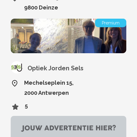
9800 Deinze
Premium
Optiek Jorden Sels
Mechelseplein 15,
2000 Antwerpen
5