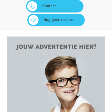
Contact
Nog geen reviews