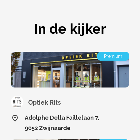
In de kijker
Premium
Optiek Rits
Adolphe Della Faillelaan 7,
9052 Zwijnaarde