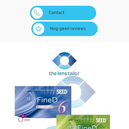
Contact
Nog geen reviews