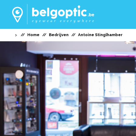
Home
Bedrijven
Antoine Stinglhamber