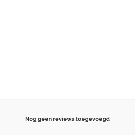
Nog geen reviews toegevoegd