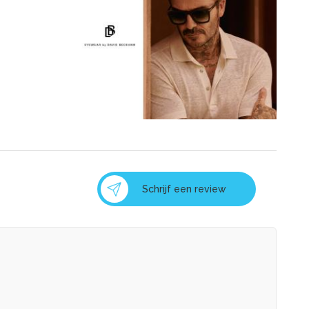
Schrijf een review