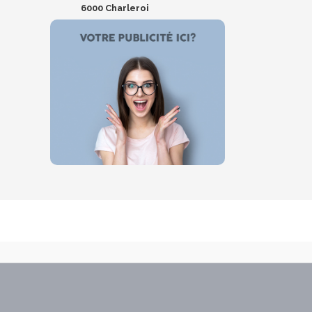
6000 Charleroi