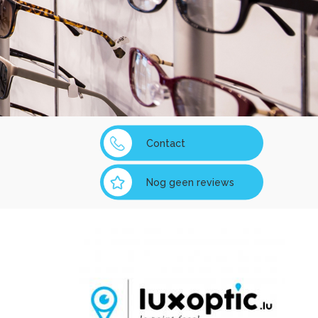
Contact
Nog geen reviews