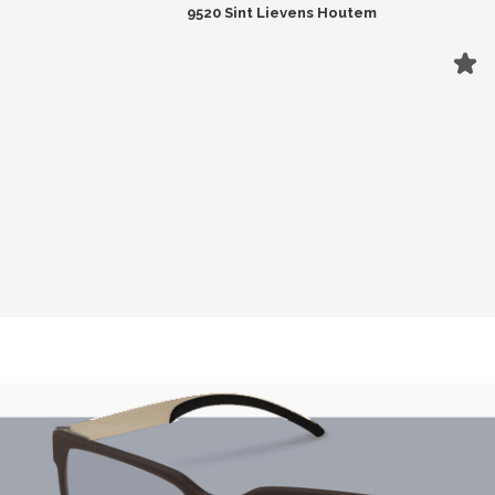
9520 Sint Lievens Houtem