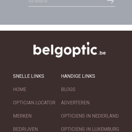
SNELLE LINKS
HANDIGE LINKS
HOME
BLOGS
OPTICIAN LOCATOR
ADVERTEREN
MERKEN
OPTICIENS IN NEDERLAND
BEDRIJVEN
OPTICIENS IN LUXEMBURG