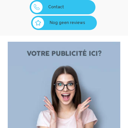
Contact
Nog geen reviews