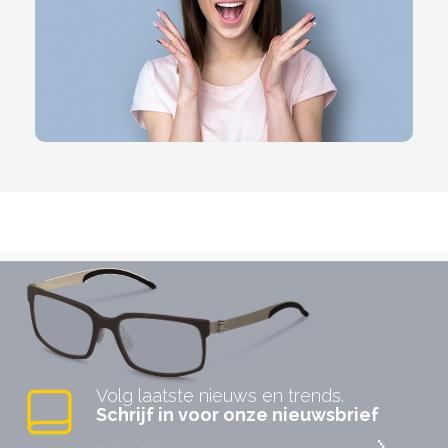
Volg laatste nieuws en trends.
Schrijf in voor onze nieuwsbrief