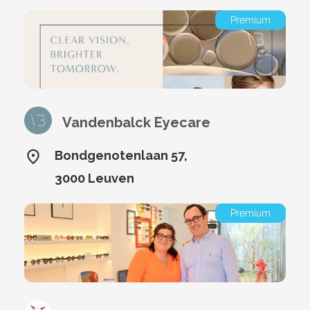
Premium
Vandenbalck Eyecare
Bondgenotenlaan 57,
3000 Leuven
Premium