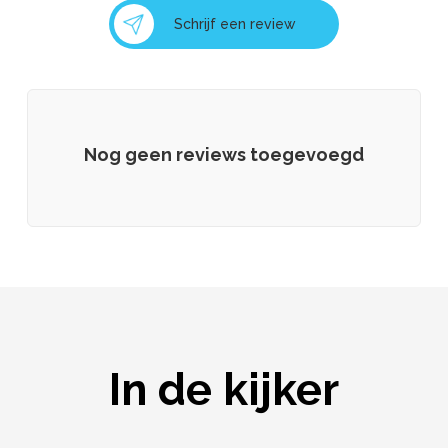
Schrijf een review
Nog geen reviews toegevoegd
In de kijker