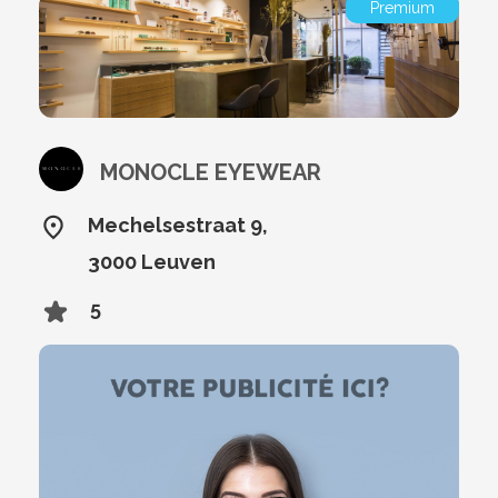
Premium
MONOCLE EYEWEAR
Mechelsestraat 9,
3000 Leuven
5