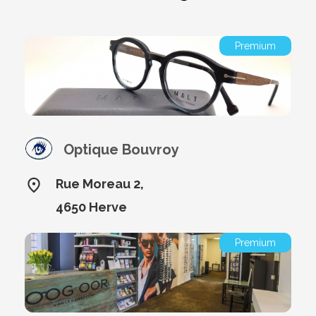
Premium
Optique Bouvroy
Rue Moreau 2,
4650 Herve
Premium