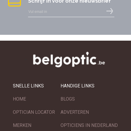
Schrijf in voor onze nieuwsbrief
SNELLE LINKS
HANDIGE LINKS
HOME
BLOGS
OPTICIAN LOCATOR
ADVERTEREN
MERKEN
OPTICIENS IN NEDERLAND