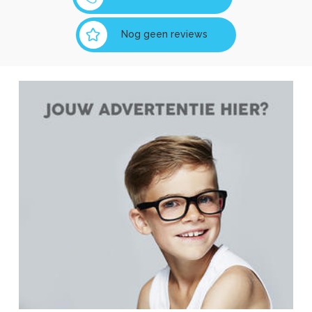
Nog geen reviews