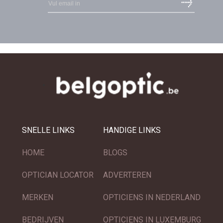
SNELLE LINKS
HANDIGE LINKS
HOME
BLOGS
OPTICIAN LOCATOR
ADVERTEREN
MERKEN
OPTICIENS IN NEDERLAND
BEDRIJVEN
OPTICIENS IN LUXEMBURG