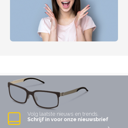
Volg laatste nieuws en trends.
Schrijf in voor onze nieuwsbrief