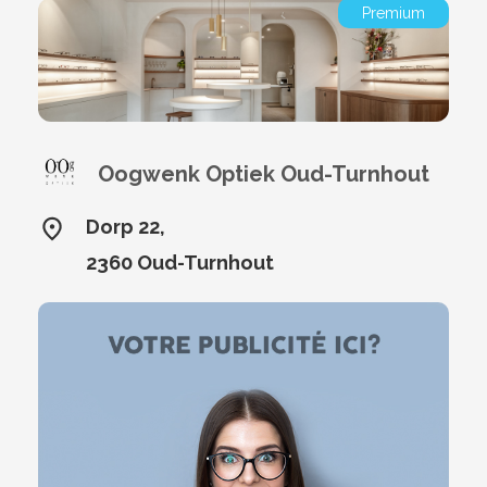
Premium
Oogwenk Optiek Oud-Turnhout
Dorp 22,
2360 Oud-Turnhout