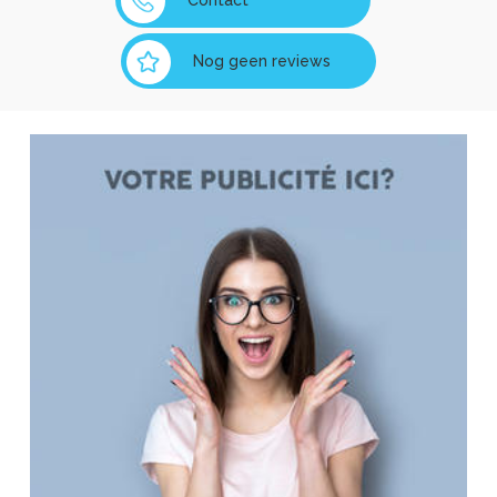
Contact
Nog geen reviews