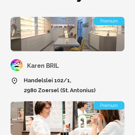
Premium
Karen BRIL
Handelslei 102/1,
2980 Zoersel (St. Antonius)
Premium