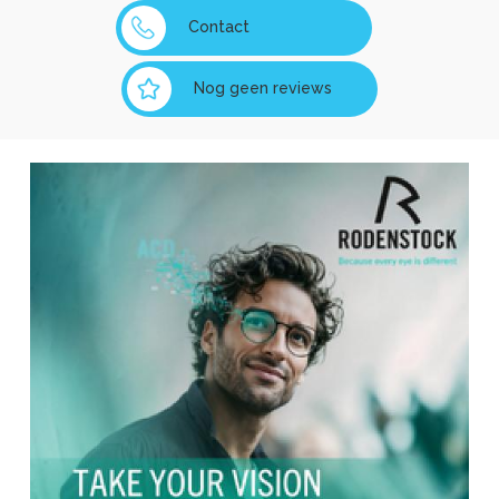
Contact
Nog geen reviews