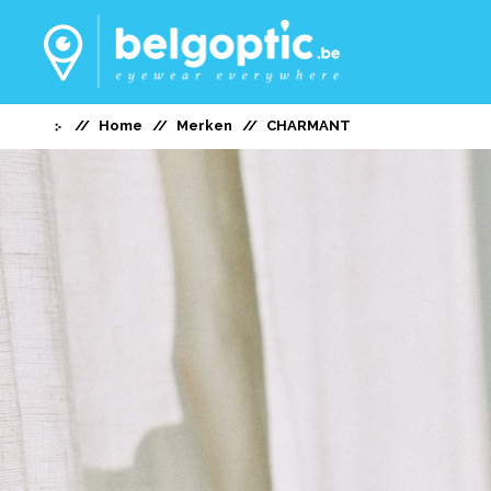
Home
Merken
CHARMANT