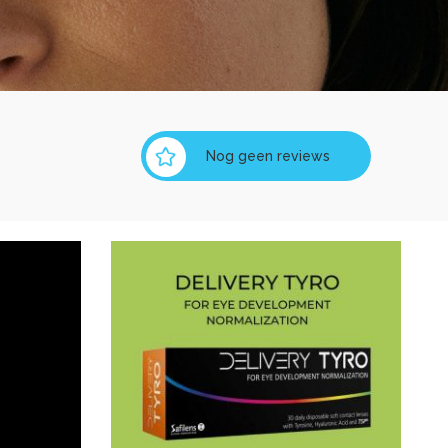
Nog geen reviews