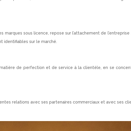
marques sous licence, repose sur l’attachement de l’entreprise
 identifiables sur le marché.
tière de perfection et de service à la clientèle, en se concent
entes relations avec ses partenaires commerciaux et avec ses cli