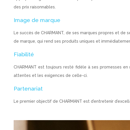
des prix raisonnables.
Image de marque
Le succès de CHARMANT, de ses marques propres et de ses 
de marque, qui rend ses produits uniques et immédiatement
Fiabilité
CHARMANT est toujours resté fidèle à ses promesses en ma
attentes et les exigences de celle-ci.
Partenariat
Le premier objectif de CHARMANT est d’entretenir d’excell