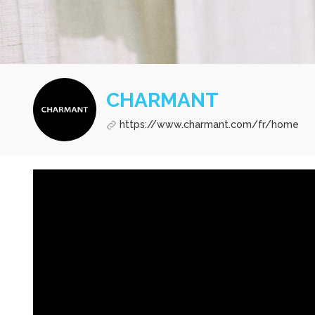
CHARMANT
https://www.charmant.com/fr/home