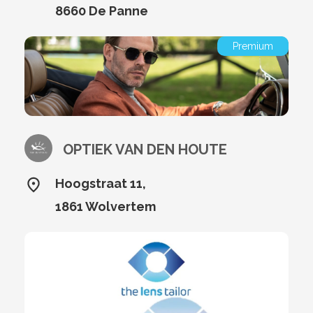
8660 De Panne
Premium
OPTIEK VAN DEN HOUTE
Hoogstraat 11,
1861 Wolvertem