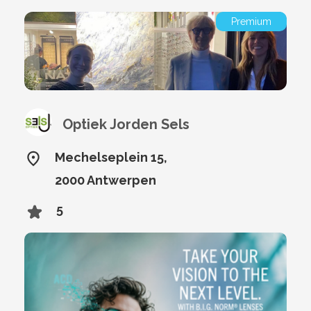
Premium
Optiek Jorden Sels
Mechelseplein 15,
2000 Antwerpen
5