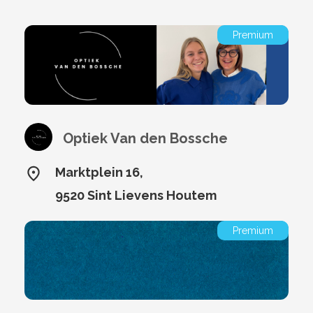
Premium
Optiek Van den Bossche
Marktplein 16,
9520 Sint Lievens Houtem
Premium