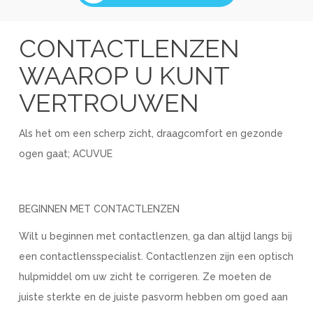
CONTACTLENZEN
WAAROP U KUNT
VERTROUWEN
Als het om een scherp zicht, draagcomfort en gezonde
ogen gaat; ACUVUE
BEGINNEN MET CONTACTLENZEN
Wilt u beginnen met contactlenzen, ga dan altijd langs bij
een contactlensspecialist. Contactlenzen zijn een optisch
hulpmiddel om uw zicht te corrigeren. Ze moeten de
juiste sterkte en de juiste pasvorm hebben om goed aan