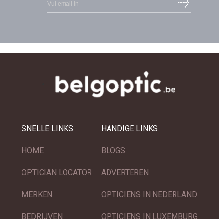
SNELLE LINKS
HANDIGE LINKS
HOME
BLOGS
OPTICIAN LOCATOR
ADVERTEREN
MERKEN
OPTICIENS IN NEDERLAND
BEDRIJVEN
OPTICIENS IN LUXEMBURG