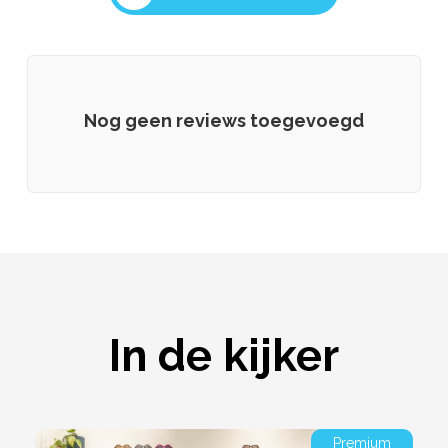
Nog geen reviews toegevoegd
In de kijker
Premium