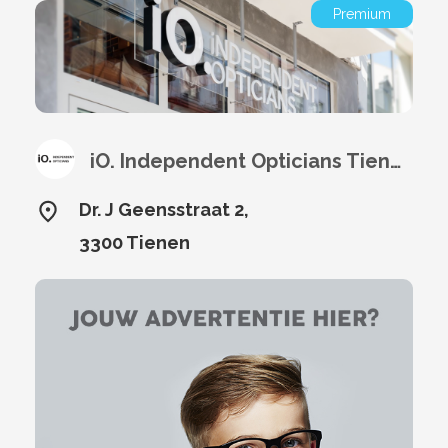
Premium
iO. Independent Opticians Tienen
Dr. J Geensstraat 2,
3300 Tienen