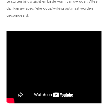
te sluiten bij uw zicht en bij de vorm van uw ogen. Alleen
dan kan uw specifieke oogafwijking optimaal worden
gecorrigeerd.