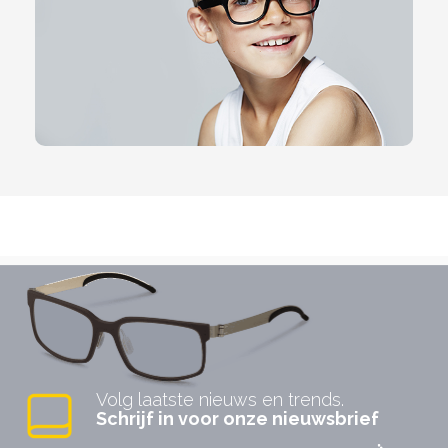
Volg laatste nieuws en trends.
Schrijf in voor onze nieuwsbrief