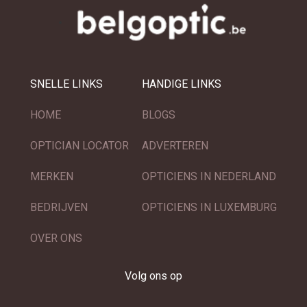
SNELLE LINKS
HANDIGE LINKS
HOME
BLOGS
OPTICIAN LOCATOR
ADVERTEREN
MERKEN
OPTICIENS IN NEDERLAND
BEDRIJVEN
OPTICIENS IN LUXEMBURG
OVER ONS
Volg ons op