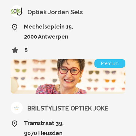
Optiek Jorden Sels
Mechelseplein 15,
2000 Antwerpen
5
Premium
BRILSTYLISTE OPTIEK JOKE
Tramstraat 39,
9070 Heusden