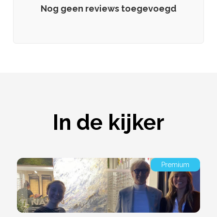
Nog geen reviews toegevoegd
In de kijker
Premium