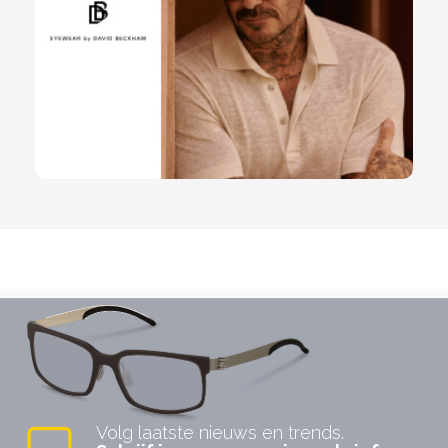
Volg laatste nieuws en trends.