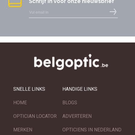
Schrijf in voor onze nieuwsbrief
SNELLE LINKS
HANDIGE LINKS
HOME
BLOGS
OPTICIAN LOCATOR
ADVERTEREN
MERKEN
OPTICIENS IN NEDERLAND