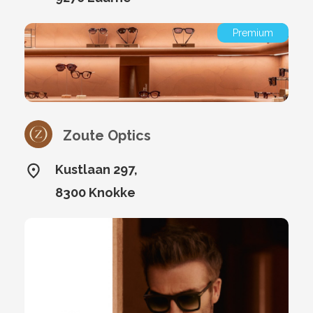
Premium
Zoute Optics
Kustlaan 297,
8300 Knokke