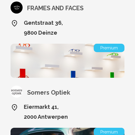
FRAMES AND FACES
Gentstraat 36,
9800 Deinze
Premium
Somers Optiek
Eiermarkt 41,
2000 Antwerpen
Premium