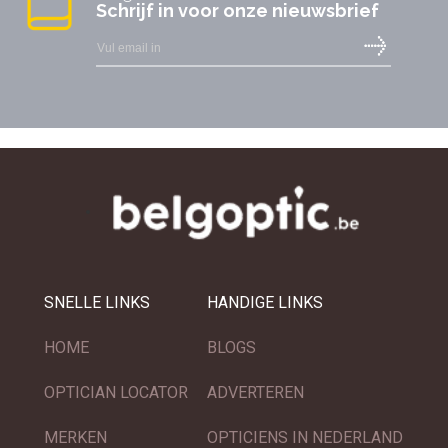
Schrijf in voor onze nieuwsbrief
SNELLE LINKS
HANDIGE LINKS
HOME
BLOGS
OPTICIAN LOCATOR
ADVERTEREN
MERKEN
OPTICIENS IN NEDERLAND