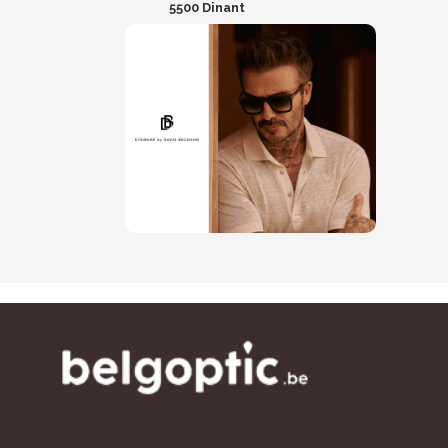
5500 Dinant