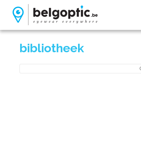
bibliotheek