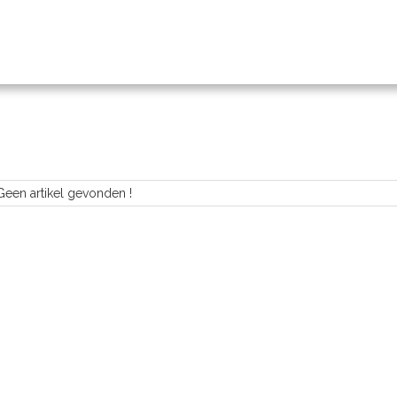
Geen artikel gevonden !