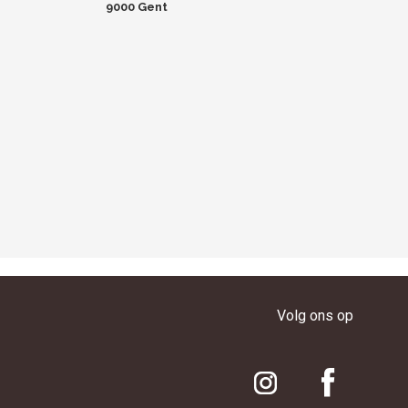
9000 Gent
Volg ons op