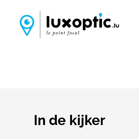
In de kijker