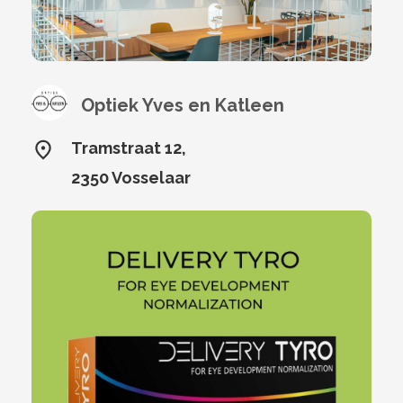
Optiek Yves en Katleen
Tramstraat 12,
2350 Vosselaar