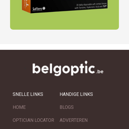
SNELLE LINKS
HANDIGE LINKS
HOME
BLOGS
OPTICIAN LOCATOR
ADVERTEREN