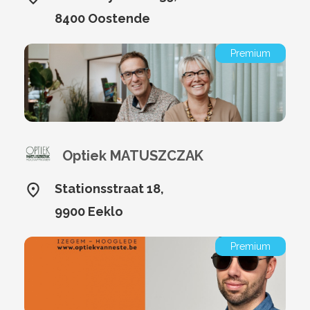
8400 Oostende
Premium
Optiek MATUSZCZAK
Stationsstraat 18,
9900 Eeklo
Premium