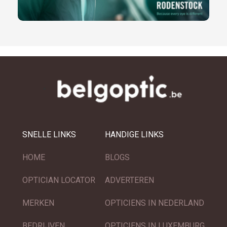
SNELLE LINKS
HANDIGE LINKS
HOME
BLOGS
OPTICIAN LOCATOR
ADVERTEREN
MERKEN
OPTICIENS IN NEDERLAND
BEDRIJVEN
OPTICIENS IN LUXEMBURG