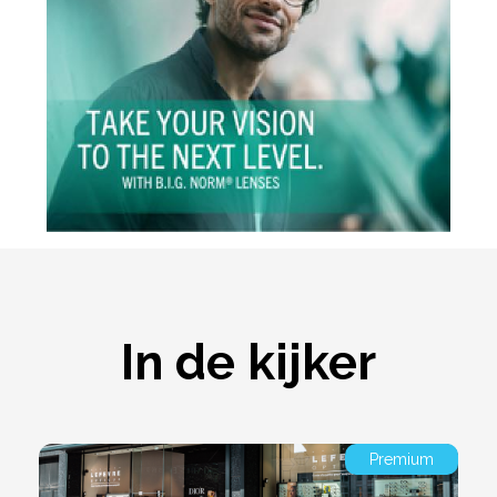
In de kijker
Premium