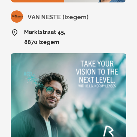
VAN NESTE (Izegem)
Marktstraat 45,
8870 Izegem