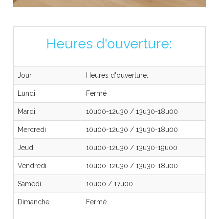
Heures d'ouverture:
Jour
Heures d'ouverture:
Lundi
Fermé
Mardi
10u00-12u30
/
13u30-18u00
Mercredi
10u00-12u30
/
13u30-18u00
Jeudi
10u00-12u30
/
13u30-19u00
Vendredi
10u00-12u30
/
13u30-18u00
Samedi
10u00
/
17u00
Dimanche
Fermé