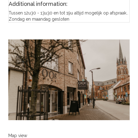
Additional information:
Tussen 12u30 - 13u30 en tot 19u altijd mogelijk op afspraak..
Zondag en maandag gesloten
Map view