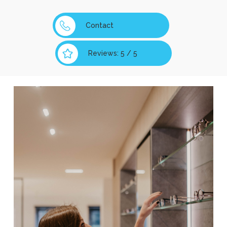
Contact
Reviews: 5 / 5