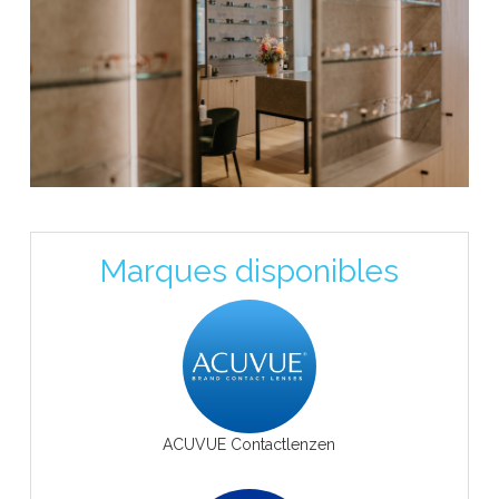
Marques disponibles
ACUVUE Contactlenzen