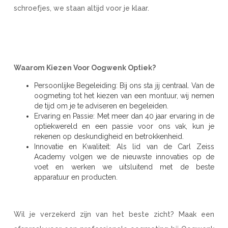
schroefjes, we staan altijd voor je klaar.
Waarom Kiezen Voor Oogwenk Optiek?
Persoonlijke Begeleiding: Bij ons sta jij centraal. Van de
oogmeting tot het kiezen van een montuur, wij nemen
de tijd om je te adviseren en begeleiden.
Ervaring en Passie: Met meer dan 40 jaar ervaring in de
optiekwereld en een passie voor ons vak, kun je
rekenen op deskundigheid en betrokkenheid.
Innovatie en Kwaliteit: Als lid van de Carl Zeiss
Academy volgen we de nieuwste innovaties op de
voet en werken we uitsluitend met de beste
apparatuur en producten.
Wil je verzekerd zijn van het beste zicht? Maak een