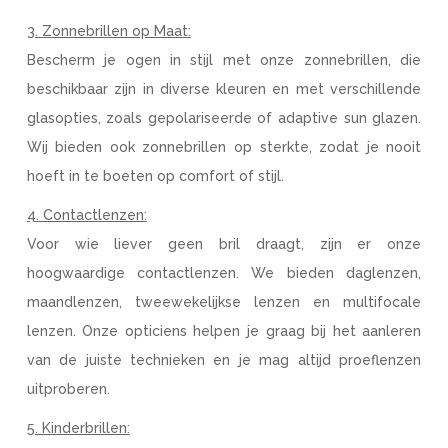
3. Zonnebrillen op Maat:
Bescherm je ogen in stijl met onze zonnebrillen, die
beschikbaar zijn in diverse kleuren en met verschillende
glasopties, zoals gepolariseerde of adaptive sun glazen.
Wij bieden ook zonnebrillen op sterkte, zodat je nooit
hoeft in te boeten op comfort of stijl.
4. Contactlenzen:
Voor wie liever geen bril draagt, zijn er onze
hoogwaardige contactlenzen. We bieden daglenzen,
maandlenzen, tweewekelijkse lenzen en multifocale
lenzen. Onze opticiens helpen je graag bij het aanleren
van de juiste technieken en je mag altijd proeflenzen
uitproberen.
5. Kinderbrillen: