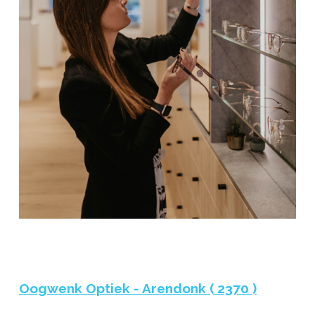
Oogwenk Optiek - Arendonk ( 2370 )