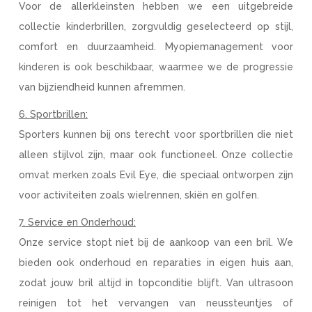
Voor de allerkleinsten hebben we een uitgebreide
collectie kinderbrillen, zorgvuldig geselecteerd op stijl,
comfort en duurzaamheid. Myopiemanagement voor
kinderen is ook beschikbaar, waarmee we de progressie
van bijziendheid kunnen afremmen.
6. Sportbrillen:
Sporters kunnen bij ons terecht voor sportbrillen die niet
alleen stijlvol zijn, maar ook functioneel. Onze collectie
omvat merken zoals Evil Eye, die speciaal ontworpen zijn
voor activiteiten zoals wielrennen, skiën en golfen.
7. Service en Onderhoud:
Onze service stopt niet bij de aankoop van een bril. We
bieden ook onderhoud en reparaties in eigen huis aan,
zodat jouw bril altijd in topconditie blijft. Van ultrasoon
reinigen tot het vervangen van neussteuntjes of