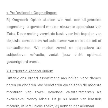
1. Professionele Oogmetingen:
Bij Oogwenk Optiek starten we met een uitgebreide
oogmeting, uitgevoerd met de nieuwste apparatuur van
Zeiss. Deze meting vormt de basis voor het bepalen van
de juiste correctie en het selecteren van de ideale bril of
contactlenzen. We meten zowel de objectieve als
subjectieve refractie, zodat jouw zicht optimaal
gecorrigeerd wordt.
2. Uitgebreid Aanbod Brillen:
Ontdek ons breed assortiment aan brillen voor dames,
heren en kinderen. We selecteren elk seizoen de mooiste
monturen van zowel bekende kwaliteitsmerken als
exclusieve, trendy labels. Of je nu houdt van klassiek,
modern, of iets unieks zoekt, wij hebben het allemaal.