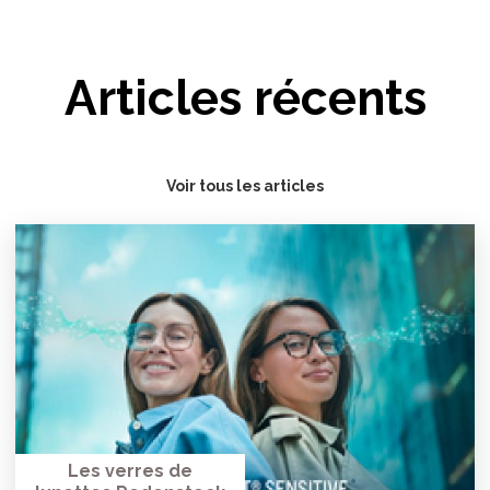
Articles récents
Voir tous les articles
Les verres de