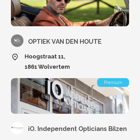
OPTIEK VAN DEN HOUTE
Hoogstraat 11,
1861 Wolvertem
Premium
iO. Independent Opticians Bilzen