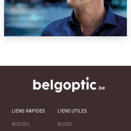
LIENS RAPIDES
LIENS UTILES
ACCUEIL
BLOGS