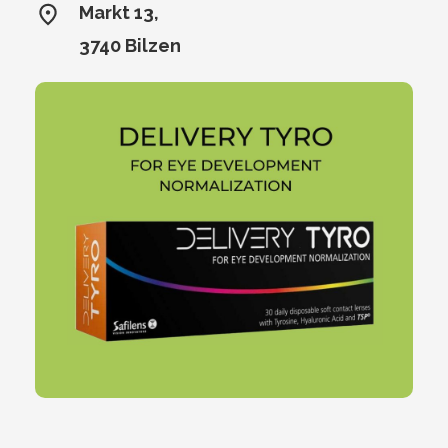
Markt 13,
3740 Bilzen