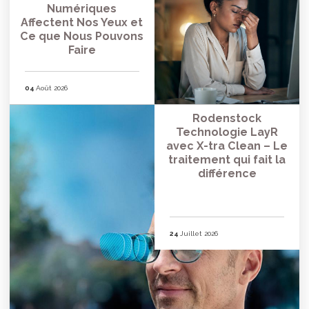
Numériques
Affectent Nos Yeux et
Ce que Nous Pouvons
Faire
04
Août 2026
Rodenstock
Technologie LayR
avec X-tra Clean – Le
traitement qui fait la
différence
24
Juillet 2026